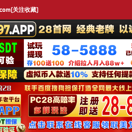
.com(关注收藏)